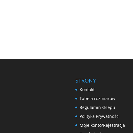
STRONY
Kontakt
Tabela rozmiarów
Regulamin sklepu
Polityka Prywatności
Moje konto/Rejestracja