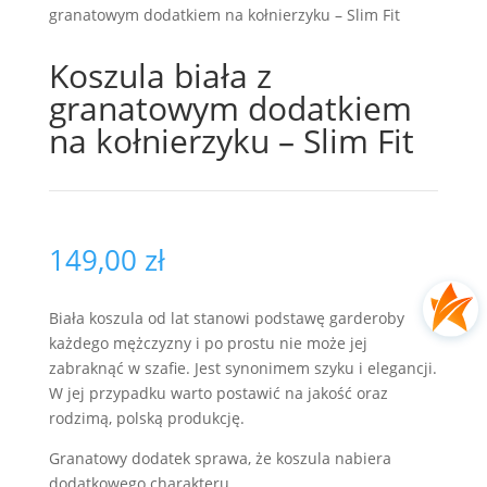
granatowym dodatkiem na kołnierzyku – Slim Fit
Koszula biała z
granatowym dodatkiem
na kołnierzyku – Slim Fit
149,00
zł
Biała koszula od lat stanowi podstawę garderoby
każdego mężczyzny i po prostu nie może jej
zabraknąć w szafie. Jest synonimem szyku i elegancji.
W jej przypadku warto postawić na jakość oraz
rodzimą, polską produkcję.
Granatowy dodatek sprawa, że koszula nabiera
dodatkowego charakteru.