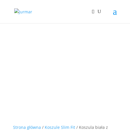
Strona główna
/
Koszule Slim Fit
/ Koszula biała z