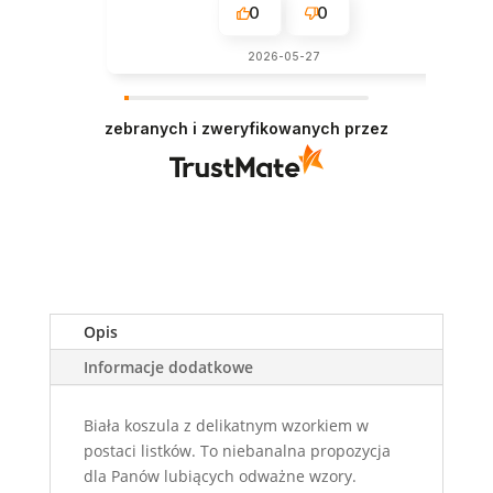
0
0
2026-05-27
zebranych i zweryfikowanych przez
Opis
Informacje dodatkowe
Biała koszula z delikatnym wzorkiem w
postaci listków. To niebanalna propozycja
dla Panów lubiących odważne wzory.