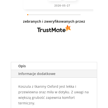
2026-05-27
zebranych i zweryfikowanych przez
Opis
Informacje dodatkowe
Koszula z tkaniny Oxford jest lekka i
przewiewna oraz miła w dotyku. Z uwagi na
większą grubość zapewnia komfort
termiczny.