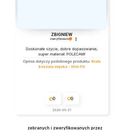
ZBIGNIEW
zweryfikowano
Doskonałe szycie, dobre dopasowanie,
super materiał. POLECAM!
Opinia dotyczy podobnego produktu:
Biała
koszula męska - Slim Fit
0
0
2026-05-21
zebranych i zweryfikowanych przez