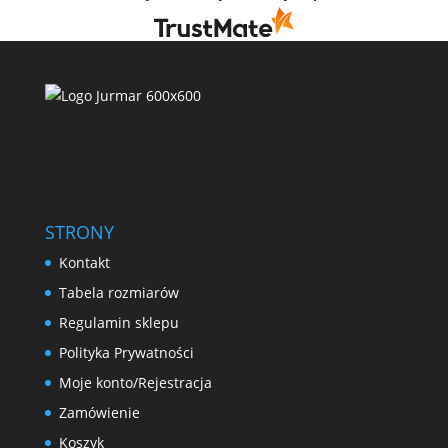
STRONY
Kontakt
Tabela rozmiarów
Regulamin sklepu
Polityka Prywatności
Moje konto/Rejestracja
Zamówienie
Koszyk