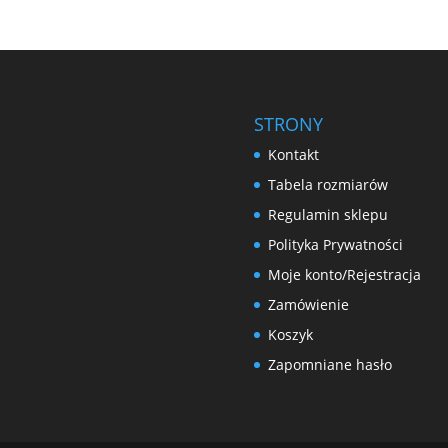
STRONY
Kontakt
Tabela rozmiarów
Regulamin sklepu
Polityka Prywatności
Moje konto/Rejestracja
Zamówienie
Koszyk
Zapomniane hasło