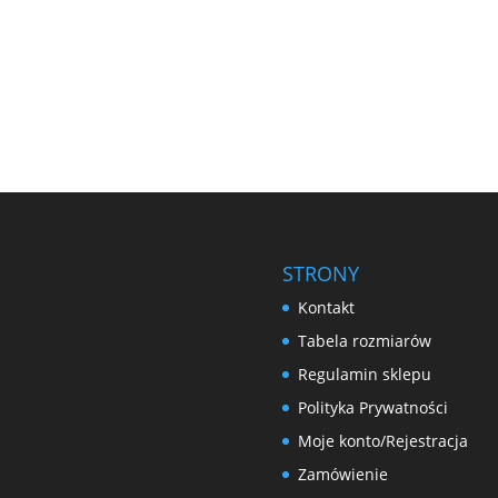
STRONY
Kontakt
Tabela rozmiarów
Regulamin sklepu
Polityka Prywatności
Moje konto/Rejestracja
Zamówienie