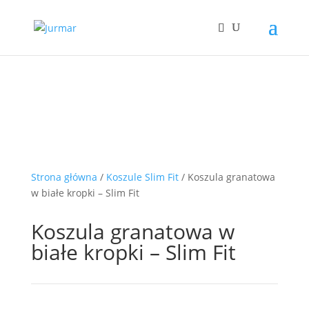
Strona główna
/
Koszule Slim Fit
/ Koszula granatowa
w białe kropki – Slim Fit
Koszula granatowa w
białe kropki – Slim Fit