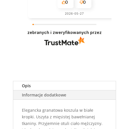
0
0
2026-05-27
zebranych i zweryfikowanych przez
Opis
Informacje dodatkowe
Elegancka granatowa koszula w białe
kropki. Uszyta z mięsistej bawełnianej
tkaniny. Przyjemnie otuli ciało mężczyzny.