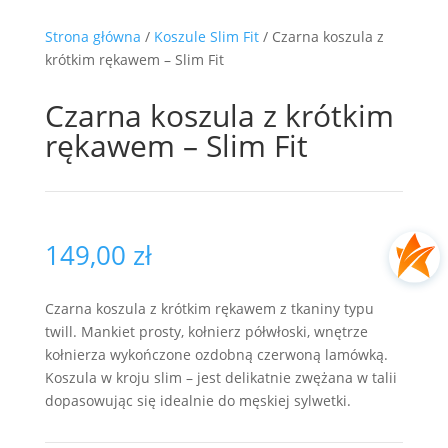
Strona główna
/
Koszule Slim Fit
/ Czarna koszula z
krótkim rękawem – Slim Fit
Czarna koszula z krótkim
rękawem – Slim Fit
149,00
zł
Czarna koszula z krótkim rękawem z tkaniny typu
twill. Mankiet prosty, kołnierz półwłoski, wnętrze
kołnierza wykończone ozdobną czerwoną lamówką.
Koszula w kroju slim – jest delikatnie zwężana w talii
dopasowując się idealnie do męskiej sylwetki.