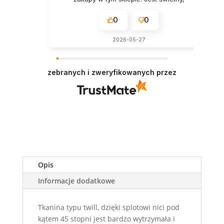
naprawdę.
0
0
2026-05-27
zebranych i zweryfikowanych przez
Opis
Informacje dodatkowe
Tkanina typu twill, dzięki splotowi nici pod
kątem 45 stopni jest bardzo wytrzymała i