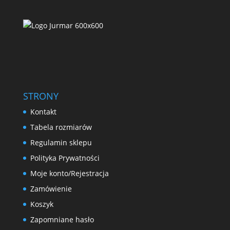
STRONY
Kontakt
Tabela rozmiarów
Regulamin sklepu
Polityka Prywatności
Moje konto/Rejestracja
Zamówienie
Koszyk
Zapomniane hasło