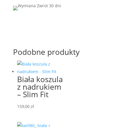
Podobne produkty
Biała koszula
z nadrukiem
– Slim Fit
159,00
zł