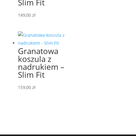
Slim Fit
149,00
zł
Granatowa
koszula z
nadrukiem –
Slim Fit
159,00
zł