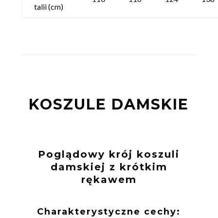
talii (cm)
KOSZULE DAMSKIE
Poglądowy krój koszuli
damskiej z krótkim
rękawem
Charakterystyczne cechy: