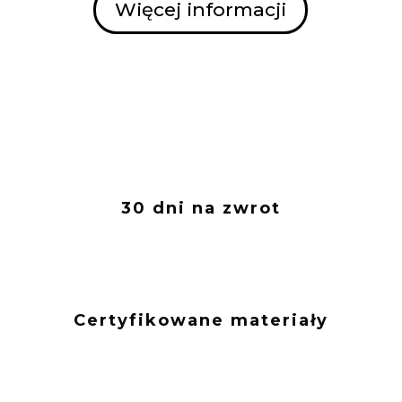
Więcej informacji
30 dni na zwrot
Certyfikowane materiały