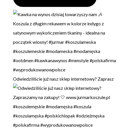
Odwiedziliście już nasz sklep internetowy? Zaprasz