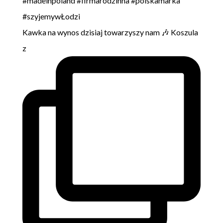
Kawka na wynos dzisiaj towarzyszy nam 🎶 Koszula
z