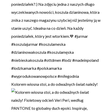
Kolorem wiosna stoi, a do odważnych świat należy!