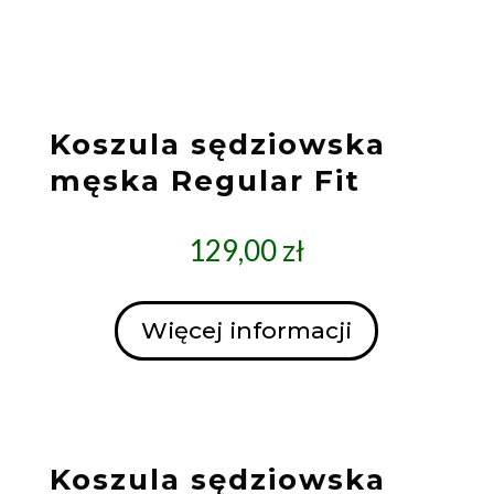
Koszula sędziowska
męska Regular Fit
129,00
zł
Więcej informacji
Koszula sędziowska