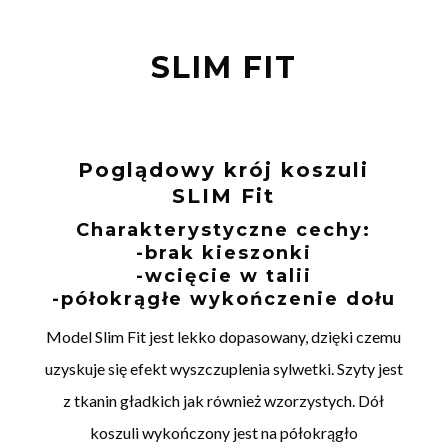
SLIM FIT
Poglądowy krój koszuli
SLIM Fit
Charakterystyczne cechy:
-brak kieszonki
-wcięcie w talii
-półokrągłe wykończenie dołu
Model Slim Fit jest lekko dopasowany, dzięki czemu
uzyskuje się efekt wyszczuplenia sylwetki. Szyty jest
z tkanin gładkich jak również wzorzystych. Dół
koszuli wykończony jest na półokrągło