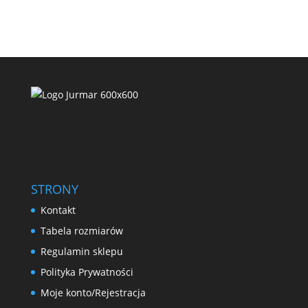
STRONY
Kontakt
Tabela rozmiarów
Regulamin sklepu
Polityka Prywatności
Moje konto/Rejestracja