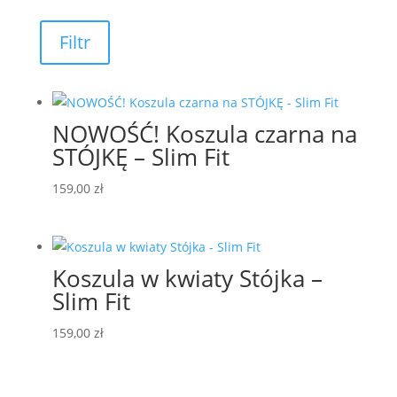
Filtr
NOWOŚĆ! Koszula czarna na
STÓJKĘ – Slim Fit
159,00
zł
Koszula w kwiaty Stójka –
Slim Fit
159,00
zł